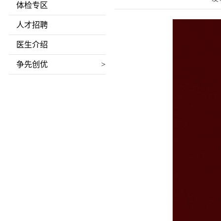
体检专区
人才招聘
医生介绍
争先创优
>