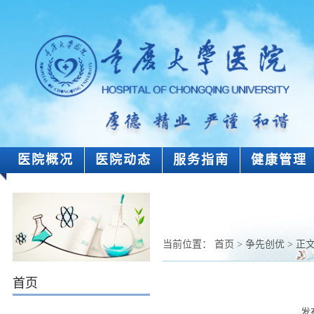
医院概况
医院动态
服务指南
健康管理
当前位置：
首页
>
争先创优
> 正
首页
发布