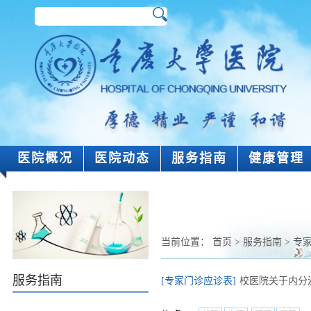
医院概况
医院动态
服务指南
健康管理
当前位置：
首页
>
服务指南
>
专
服务指南
[专家门诊应诊表]
校医院关于内分